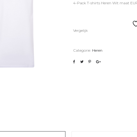
4-Pack T-shirts Heren Wit maat EU
Vergelijk
Categorie:
Heren