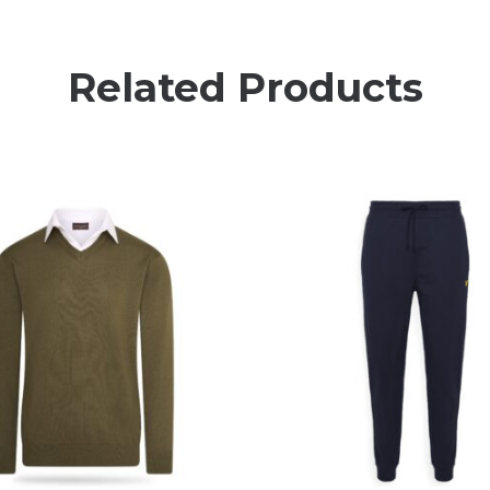
Related Products