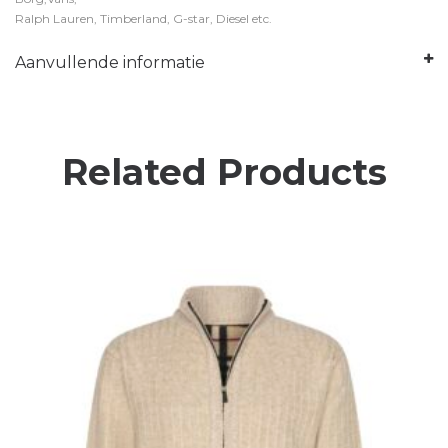
Ralph Lauren, Timberland, G-star, Diesel etc.
Aanvullende informatie
Related Products