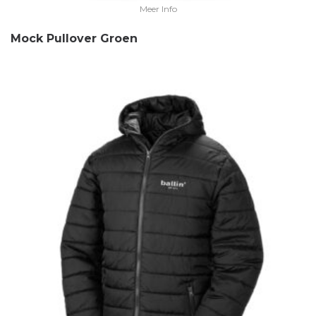
Meer Info
Mock Pullover Groen