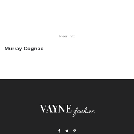
Meer Info
Murray Cognac