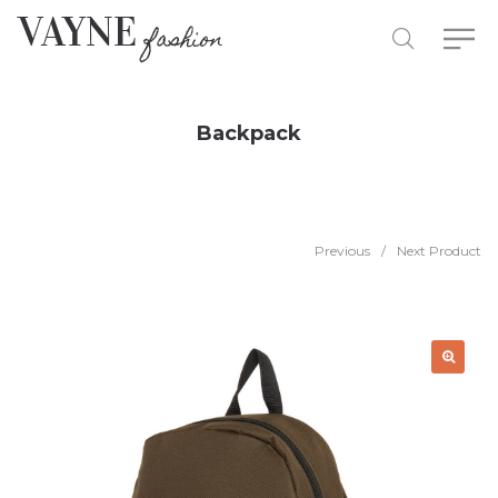
Backpack
Previous
/
Next Product