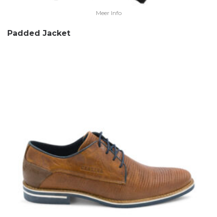
Meer Info
Padded Jacket