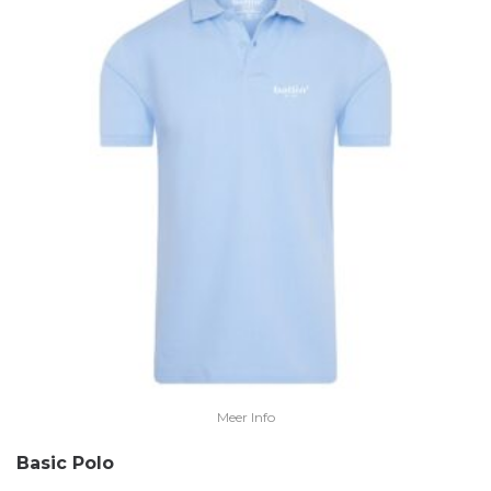
Meer Info
Basic Polo