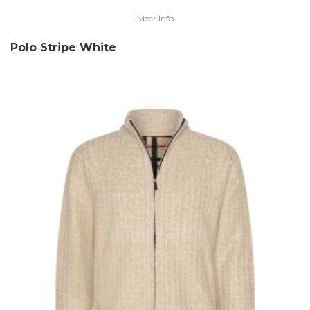
Meer Info
Polo Stripe White