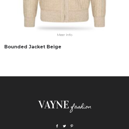
Meer Info
Bounded Jacket Beige