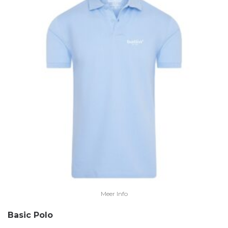
Meer Info
Basic Polo