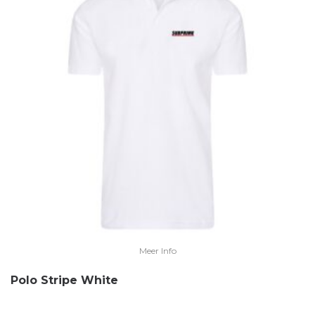
Meer Info
Polo Stripe White