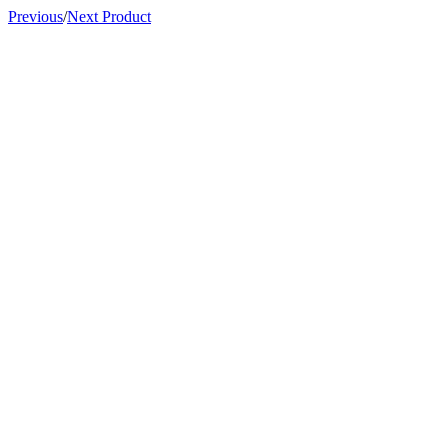
Previous
/
Next Product