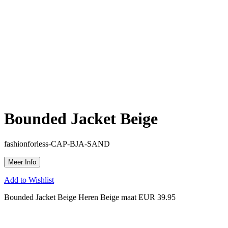
Bounded Jacket Beige
fashionforless-CAP-BJA-SAND
Meer Info
Add to Wishlist
Bounded Jacket Beige Heren Beige maat EUR 39.95