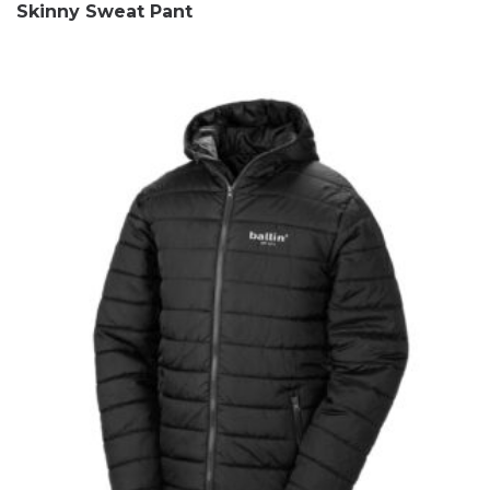
Skinny Sweat Pant