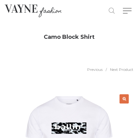
Camo Block Shirt
Previous
/
Next Product