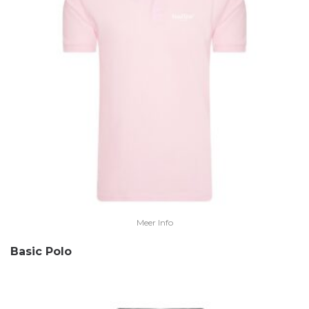
Meer Info
Basic Polo