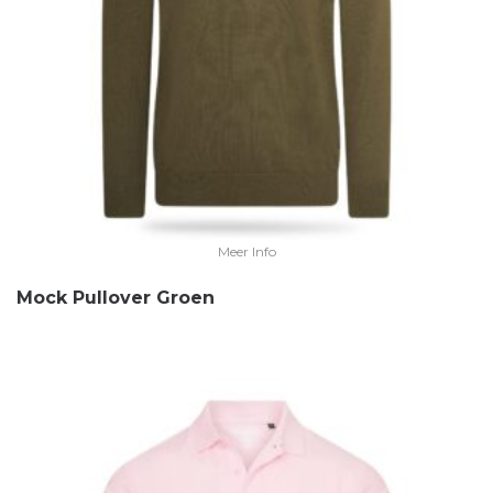
Meer Info
Mock Pullover Groen