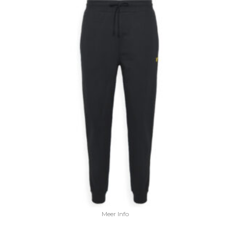
Meer Info