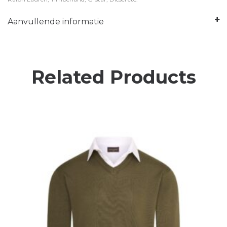
Aanvullende informatie
Related Products