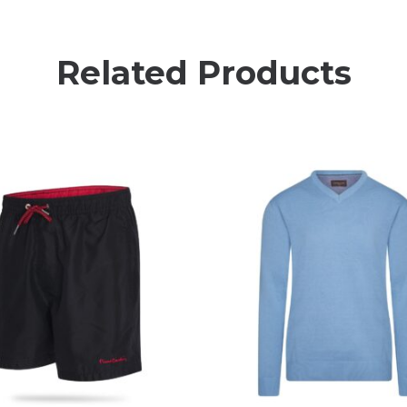
Related Products