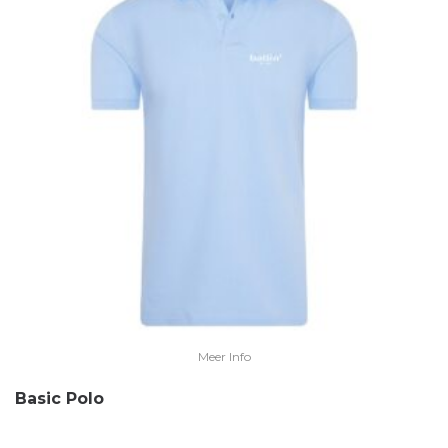
Meer Info
Basic Polo