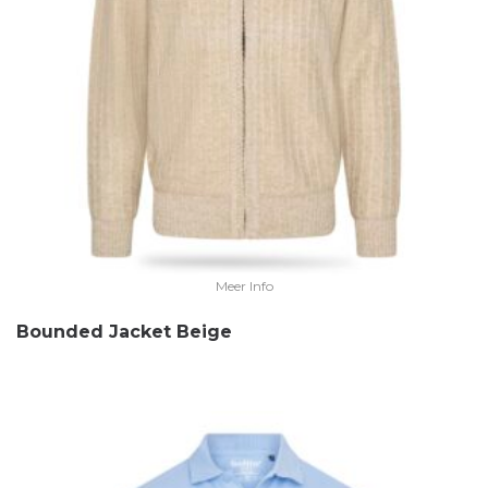
Meer Info
Bounded Jacket Beige