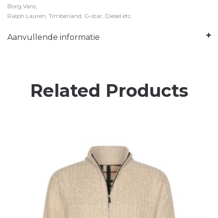
Borg,Vans,
Ralph Lauren, Timberland, G-star, Diesel etc.
Aanvullende informatie
Related Products