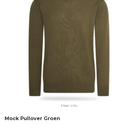
Meer Info
Mock Pullover Groen