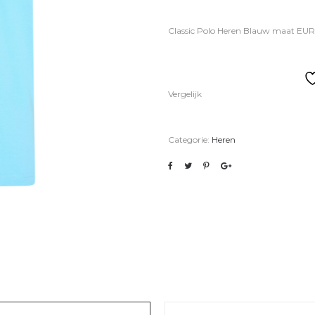
Classic Polo Heren Blauw maat EUR
Vergelijk
Categorie:
Heren