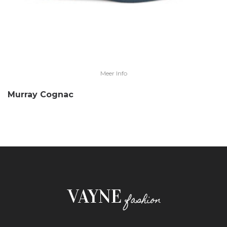
Meer Info
Murray Cognac