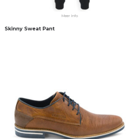
Meer Info
Skinny Sweat Pant