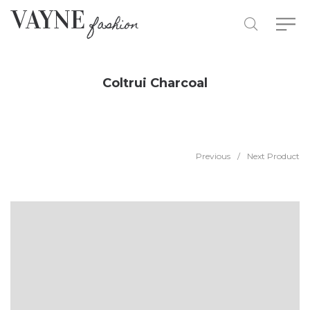
Coltrui Charcoal
Previous
/
Next Product