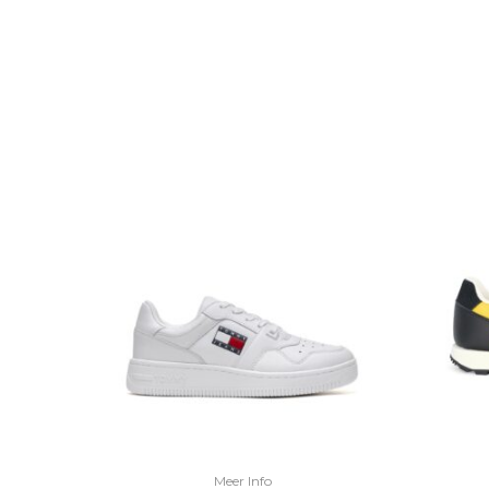
Meer Info