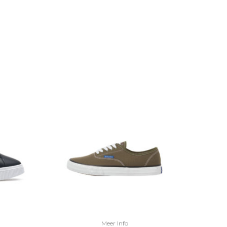
Meer Info