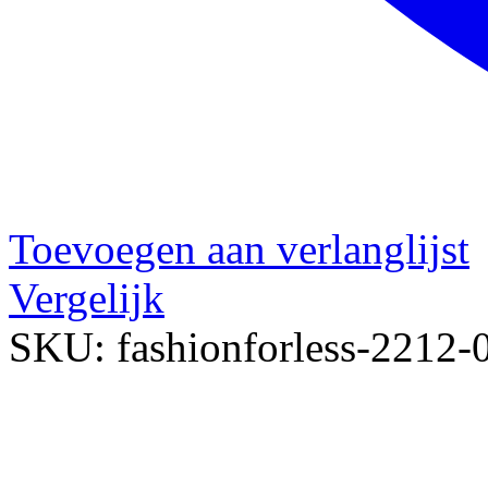
Toevoegen aan verlanglijst
Vergelijk
SKU:
fashionforless-2212