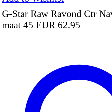
G-Star Raw Ravond Ctr Na
maat 45 EUR 62.95