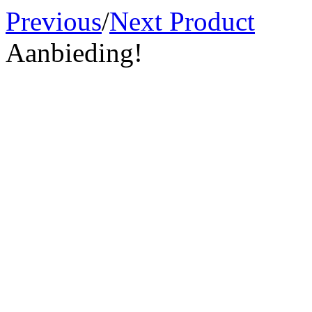
Previous
/
Next Product
Aanbieding!