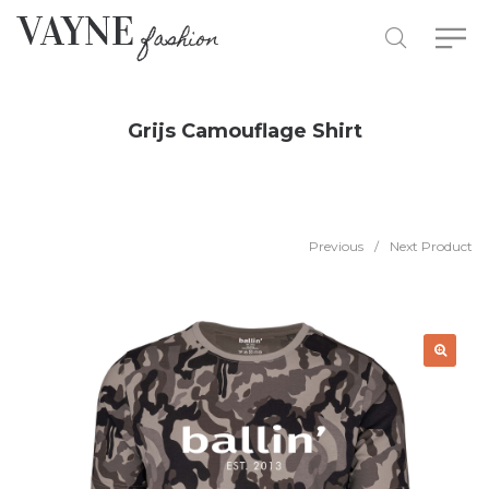
Grijs Camouflage Shirt
Previous
/
Next Product