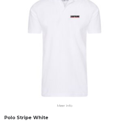
Meer Info
Polo Stripe White