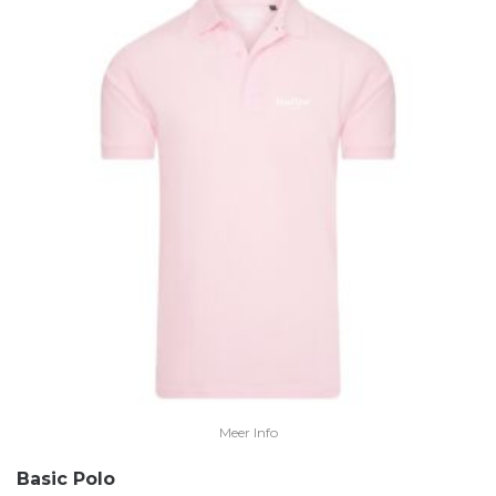
Meer Info
Basic Polo