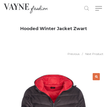
Hooded Winter Jacket Zwart
Previous
/
Next Product