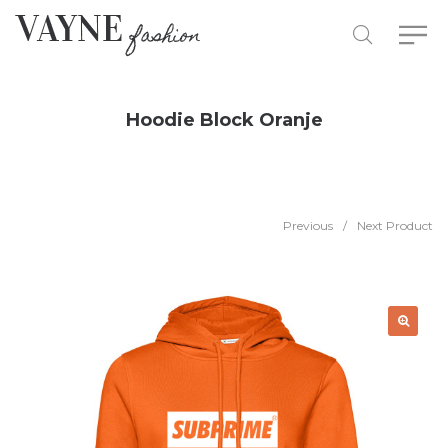
Hoodie Block Oranje
Previous
/
Next Product