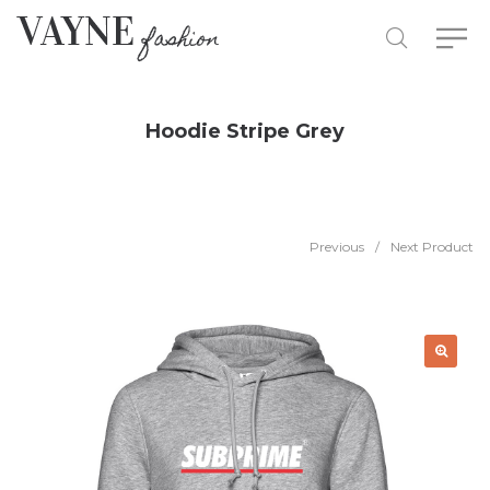
Hoodie Stripe Grey
Previous
/
Next Product