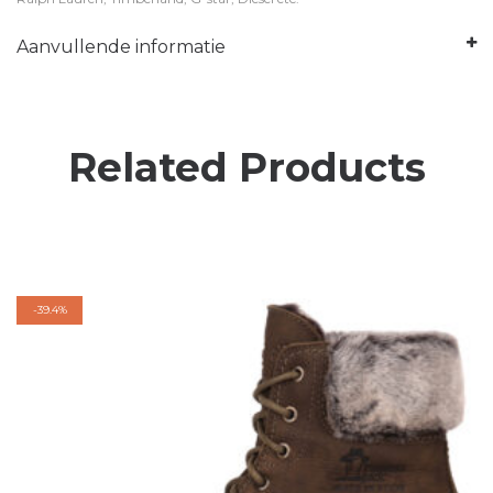
Aanvullende informatie
Related Products
-
39.4%