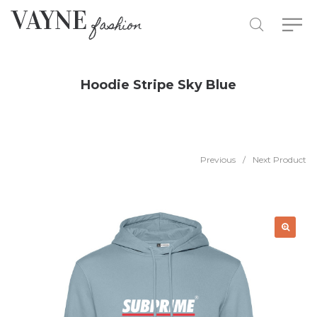
Hoodie Stripe Sky Blue
Previous
/
Next Product