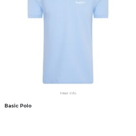
Meer Info
Basic Polo