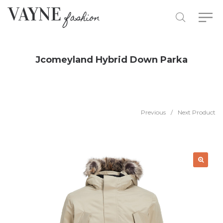
Jcomeyland Hybrid Down Parka
Previous
/
Next Product