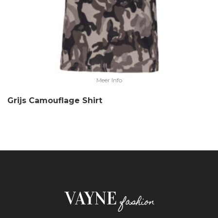
Meer Info
Grijs Camouflage Shirt