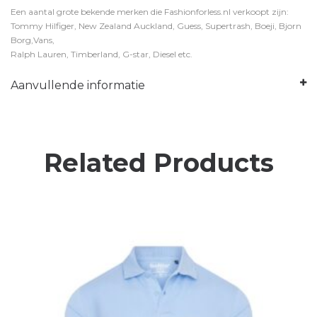
Een aantal grote bekende merken die Fashionforless.nl verkoopt zijn:
Tommy Hilfiger, New Zealand Auckland, Guess, Supertrash, Boeji, Bjorn
Borg,Vans,
Ralph Lauren, Timberland, G-star, Diesel etc.
Aanvullende informatie
Related Products