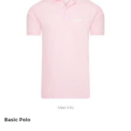
Meer Info
Basic Polo