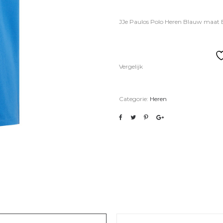
JJe Paulos Polo Heren Blauw maat 
Vergelijk
Categorie:
Heren