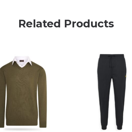
Related Products