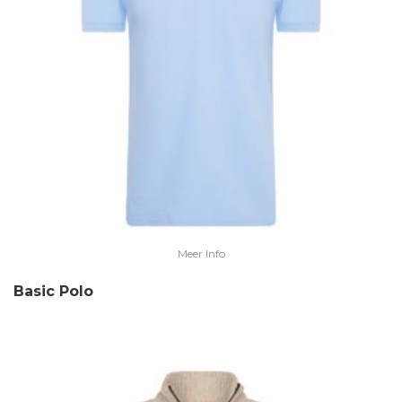
Meer Info
Basic Polo