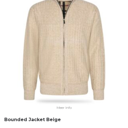
Meer Info
Bounded Jacket Beige