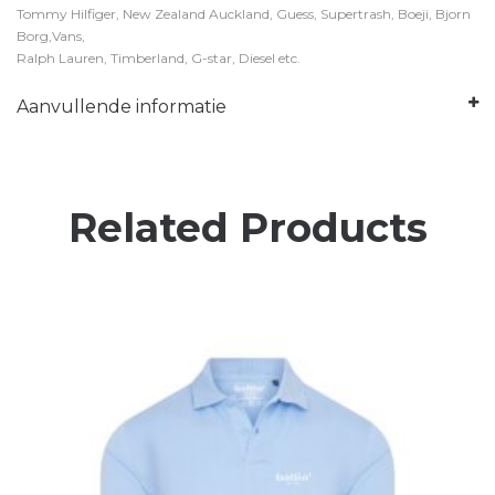
Tommy Hilfiger, New Zealand Auckland, Guess, Supertrash, Boeji, Bjorn
Borg,Vans,
Ralph Lauren, Timberland, G-star, Diesel etc.
Aanvullende informatie
Related Products