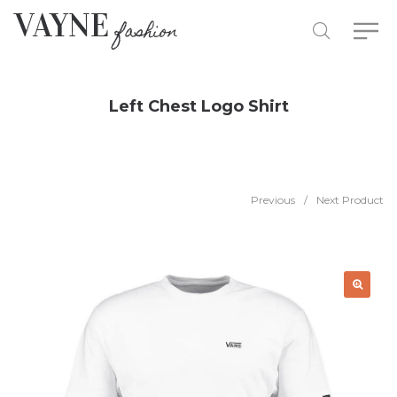
Left Chest Logo Shirt
Previous
/
Next Product