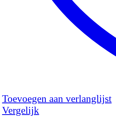
Toevoegen aan verlanglijst
Vergelijk