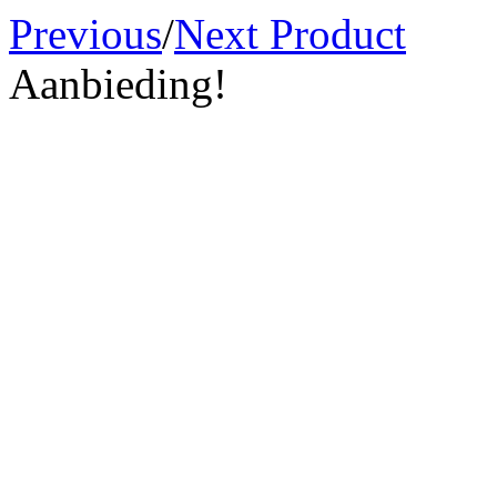
Previous
/
Next Product
Aanbieding!