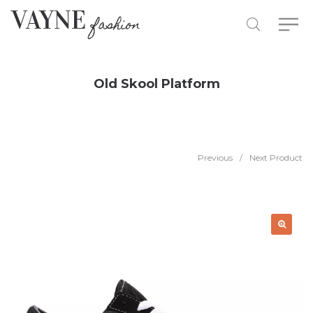
Old Skool Platform
Previous
/
Next Product