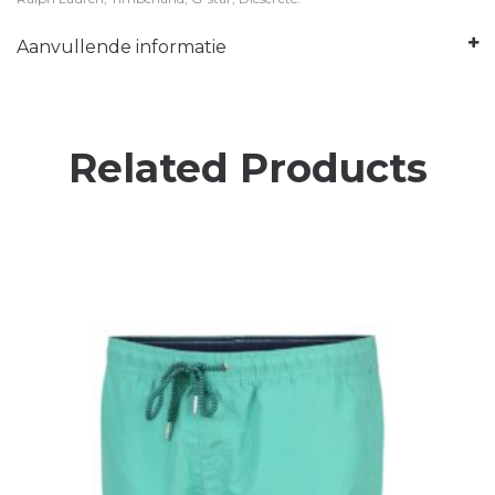
Aanvullende informatie
Related Products