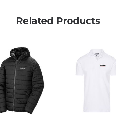
Related Products