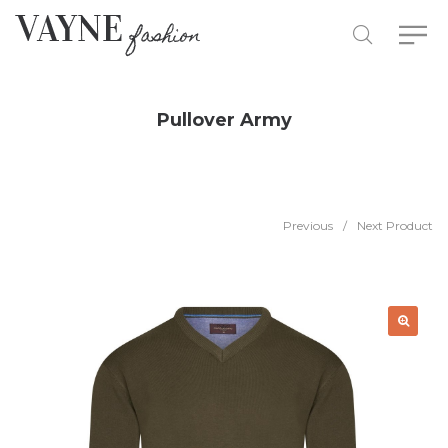
Pullover Army
Previous
/
Next Product