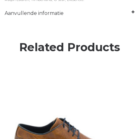
Aanvullende informatie
Related Products