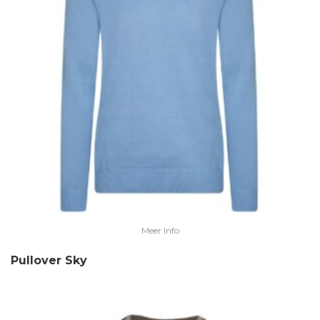
Meer Info
Pullover Sky