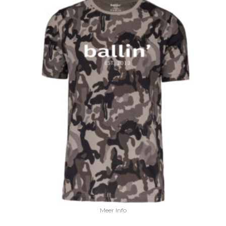
Meer Info