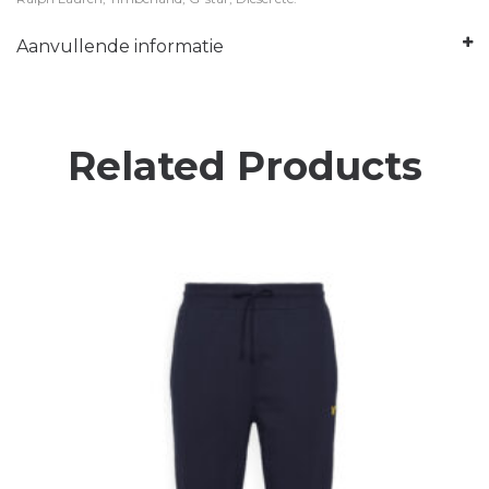
Aanvullende informatie
Related Products