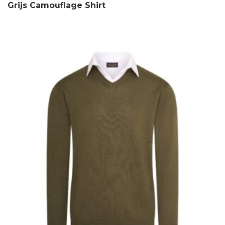
Grijs Camouflage Shirt