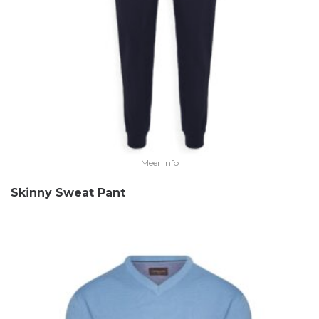
Meer Info
Skinny Sweat Pant