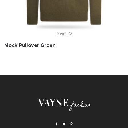
Meer Info
Mock Pullover Groen