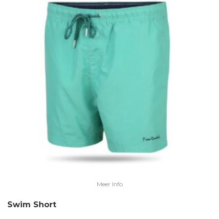
Meer Info
Swim Short