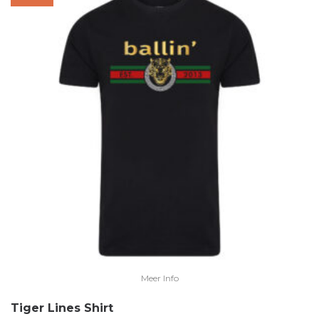
Meer Info
Tiger Lines Shirt