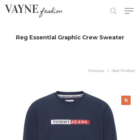
Reg Essential Graphic Crew Sweater
Previous
/
Next Product