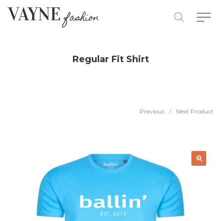
Regular Fit Shirt
Previous
/
Next Product