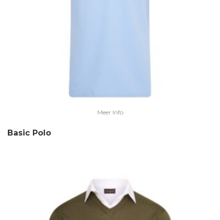
Meer Info
Basic Polo