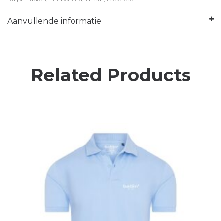
Aanvullende informatie
Related Products