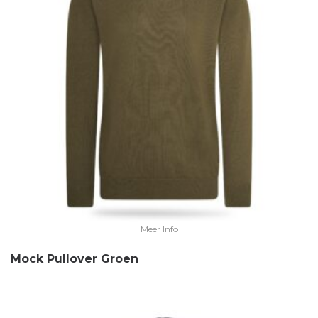
Meer Info
Mock Pullover Groen