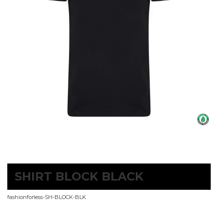
SHIRT BLOCK BLACK
fashionforless-SH-BLOCK-BLK