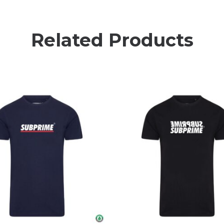
Related Products