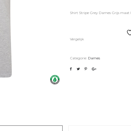
Shirt Stripe Grey Dames Grijs maat 
Vergelijk
Categorie:
Dames