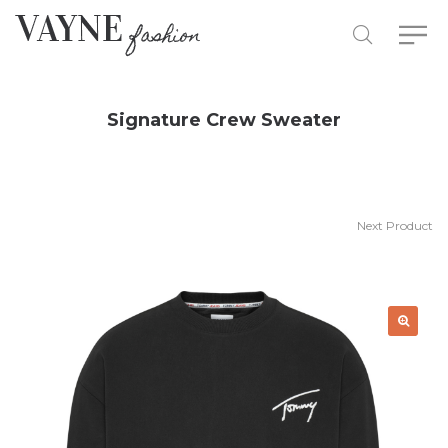
Signature Crew Sweater
Next Product