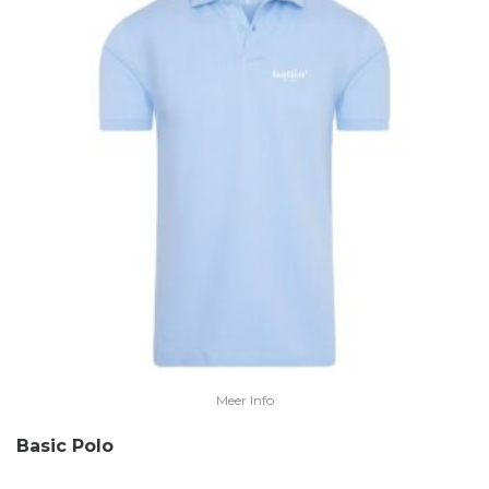
Meer Info
Basic Polo