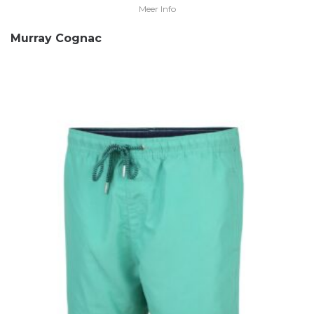
Meer Info
Murray Cognac