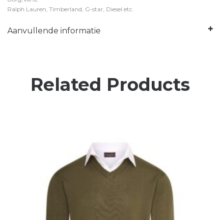
Ralph Lauren, Timberland, G-star, Diesel etc.
Aanvullende informatie
Related Products