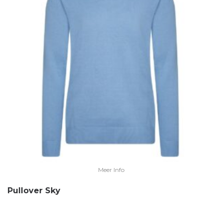
Meer Info
Pullover Sky