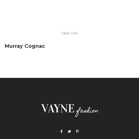
Meer Info
Murray Cognac