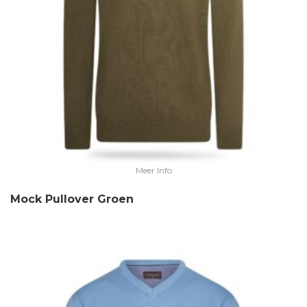
Meer Info
Mock Pullover Groen