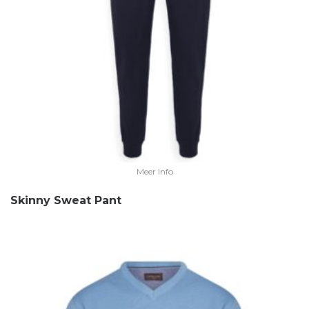
Meer Info
Skinny Sweat Pant