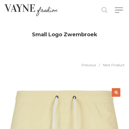
Small Logo Zwembroek
Previous
/
Next Product