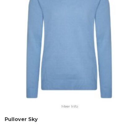
Meer Info
Pullover Sky