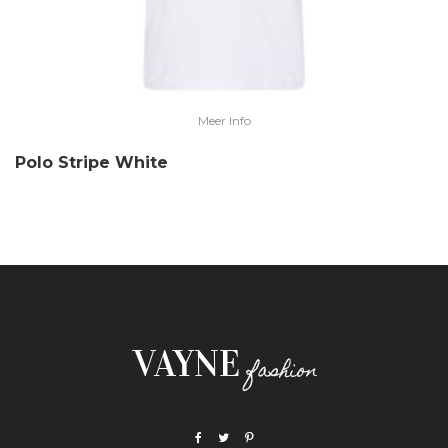
Meer Info
Polo Stripe White