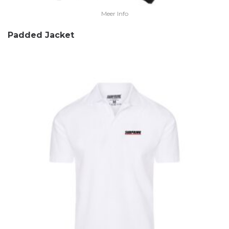
Meer Info
Padded Jacket