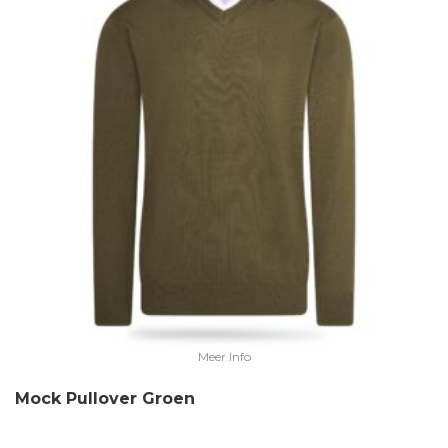
Meer Info
Mock Pullover Groen