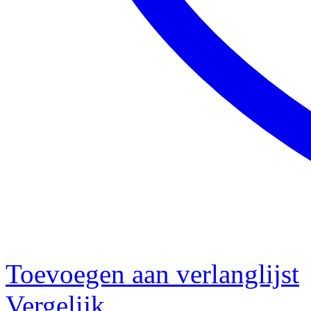
Toevoegen aan verlanglijst
Vergelijk