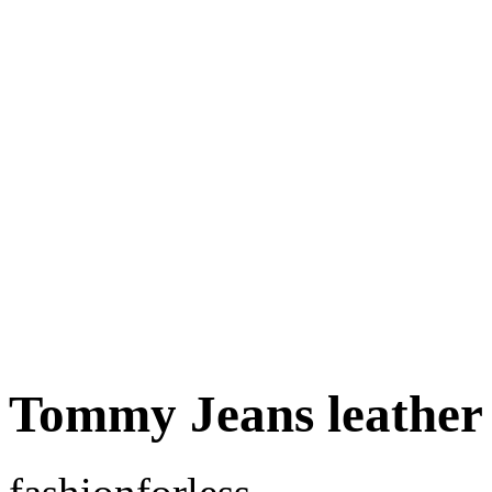
Tommy Jeans leather 