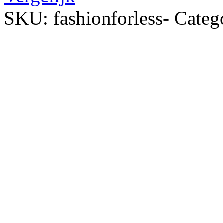
SKU:
fashionforless-
Categ