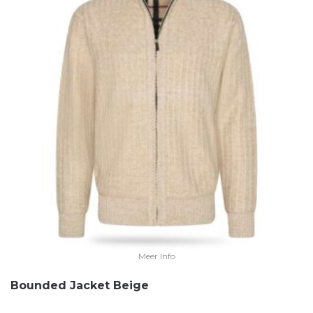
Meer Info
Bounded Jacket Beige