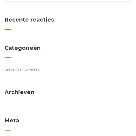
Recente reacties
Categorieën
GEEN CATEGORIEËN
Archieven
Meta