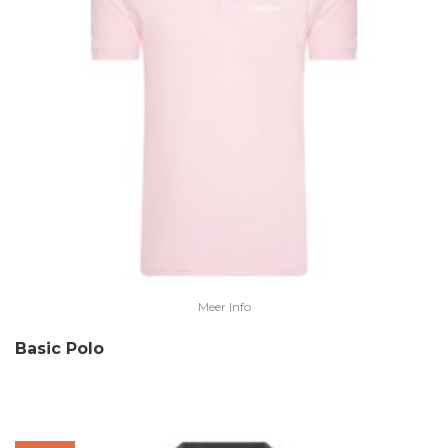
Meer Info
Basic Polo