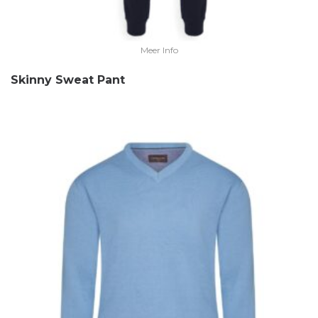
Meer Info
Skinny Sweat Pant