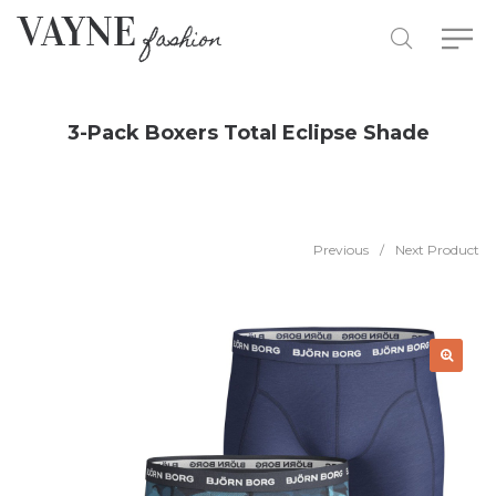
3-Pack Boxers Total Eclipse Shade
Previous
/
Next Product