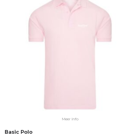
Meer Info
Basic Polo