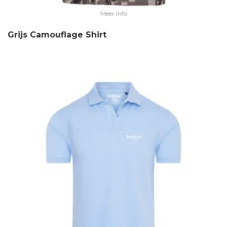
Meer Info
Grijs Camouflage Shirt