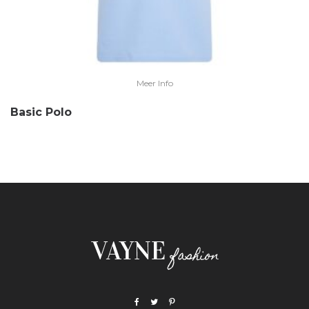
Meer Info
Basic Polo