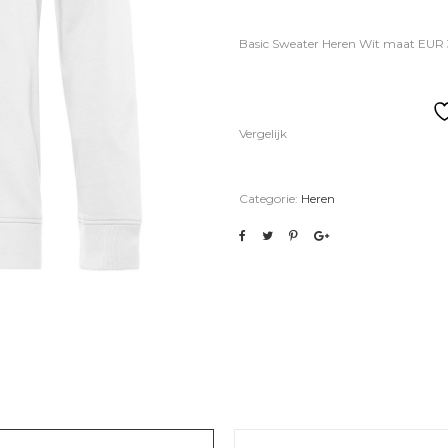
Basic Sweater Heren Wit maat EUR 
Vergelijk
Categorie:
Heren