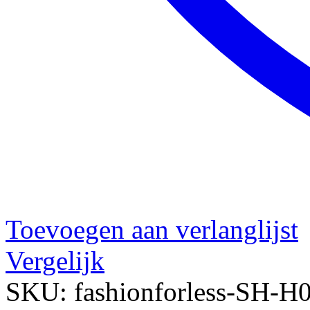
Toevoegen aan verlanglijst
Vergelijk
SKU:
fashionforless-SH-