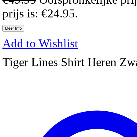
prijs is: €24.95.
Meer Info
Add to Wishlist
Tiger Lines Shirt Heren Z