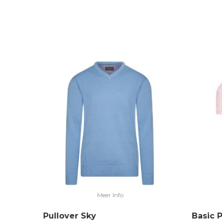
Meer Info
Pullover Sky
Basic 