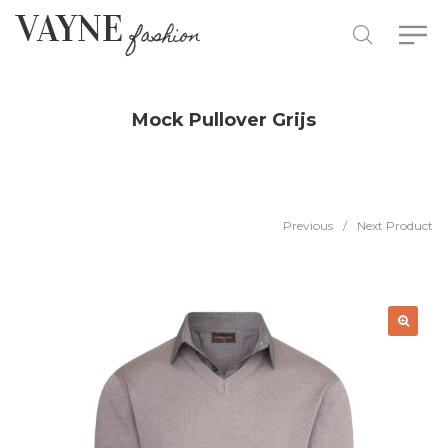
Mock Pullover Grijs
Previous
/
Next Product